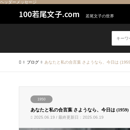
ヘッダーメッセージ
100若尾文子.com
若尾文子の世界
ブログ
あなたと私の合言葉 さようなら、今日は (1959
1950
あなたと私の合言葉 さようなら、今日は (1959)
2025.06.19 / 最終更新日：2025.06.19