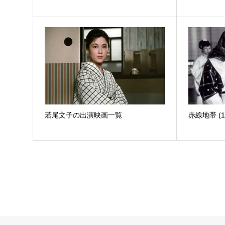
若尾文子の出演映画一覧
赤線地帯 (1