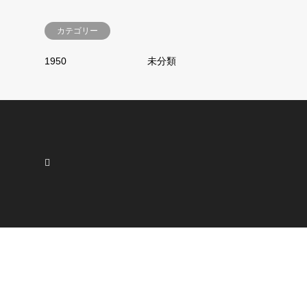
カテゴリー
1950
未分類